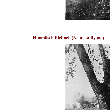
Himmlisch Riebnei (Nebeska Rybna)