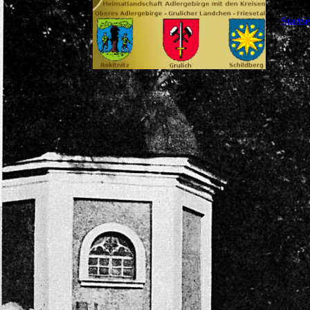
Startse