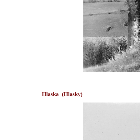
Hlaska (Hlasky)