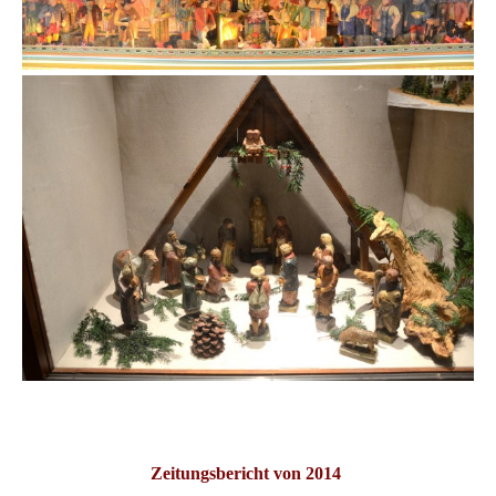
Zeitungsbericht von 2014