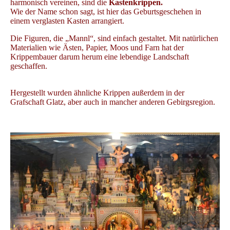
harmonisch vereinen, sind die
Kastenkrippen.
Wie der Name schon sagt, ist hier das Geburtsgeschehen in
einem verglasten Kasten arrangiert.
Die Figuren, die „Mannl“, sind einfach gestaltet. Mit natürlichen
Materialien wie Ästen, Papier, Moos und Farn hat der
Krippembauer darum herum eine lebendige Landschaft
geschaffen.
Hergestellt wurden ähnliche Krippen außerdem in der
Grafschaft Glatz, aber auch in mancher anderen Gebirgsregion.