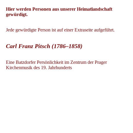
Hier werden Personen aus unserer Heimatlandschaft
gewürdigt.
Jede gewürdigte Person ist auf einer Extraseite aufgeführt.
Carl Franz Pitsch (1786–1858)
Eine Batzdorfer Persönlichkeit im Zentrum der Prager
Kirchenmusik des 19. Jahrhunderts